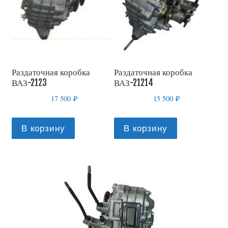
Раздаточная коробка
Раздаточная коробка
ВАЗ-2123
ВАЗ-21214
17 500
₽
15 500
₽
В корзину
В корзину