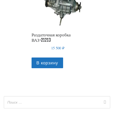
Раздаточная коробка
ВАЗ-21213
15 500
₽
В корзину