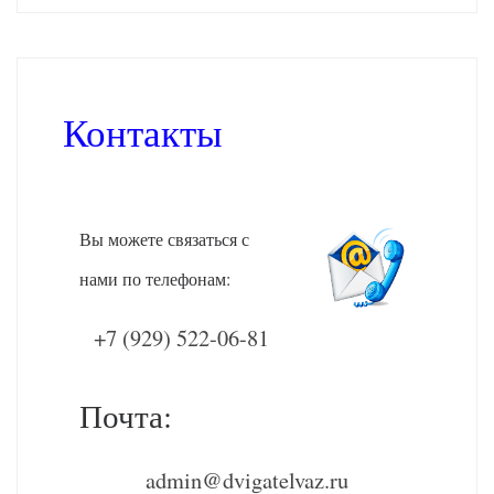
Контакты
Вы можете связаться с
нами по телефонам:
+7 (929) 522-06-81
Почта:
admin@dvigatelvaz.ru