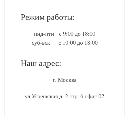
Режим работы:
пнд-птн с 9:00 до 18:00
суб-вск с 10:00 до 18:00
Наш адрес:
г. Москва
ул Угрешская д. 2 стр. 6 офис 02