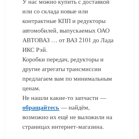
У нас можно купить с доставкой
или со склада новые или
контрактные КПП и редукторы
автомобилей, выпускаемых ОАО
АВТОВАЗ … от ВАЗ 2101 до Лада
ИКС Рэй.
Коробки передач, редукторы и
другие агрегаты трансмиссии
предлагаем вам по минимальным
ценам.
Не нашли какие-то запчасти —
обращайтесь
— найдём,
возможно их ещё не выложили на
страницах интернет-магазина.