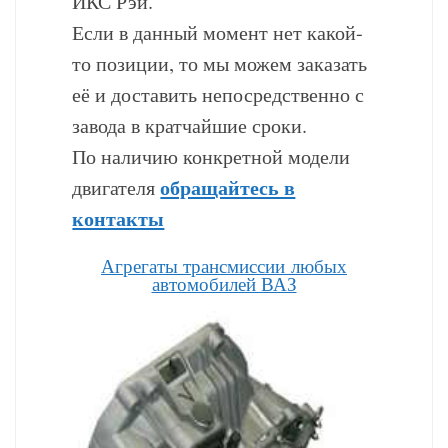
ИКС Рэй.
Если в данный момент нет какой-
то позиции, то мы можем заказать
её и доставить непосредственно с
завода в кратчайшие сроки.
По наличию конкретной модели
обращайтесь в
двигателя
контакты
Агрегаты трансмиссии любых
автомобилей ВАЗ