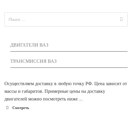
ДВИГАТЕЛИ ВАЗ
ТРАНСМИССИЯ ВАЗ
Осуществляем доставку в любую точку РФ. Цена зависит от
массы и габаритов. Примерные цены на доставку
двигателей можно посмотреть ниже ...
Смотреть
1900 руб. 2-
Адлер