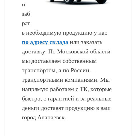
и
заб
рат
ь необходимую продукцию у нас
по адресу склада
или заказать
доставку. По Московской области
мы доставляем собственным
транспортом, а по России —
транспортными компаниями. Мы
напрямую работаем с ТК, которые
быстро, с гарантией и за реальные
деньги доставят продукцию в ваш
город Алапаевск.