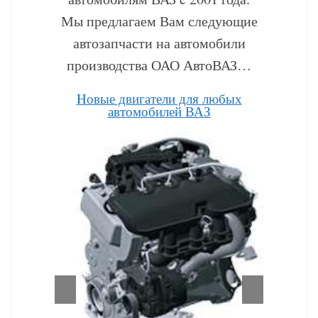
Мы предлагаем Вам следующие
автозапчасти на автомобили
производства ОАО АвтоВАЗ…
Hовые двигатели для любых
автомобилей ВАЗ