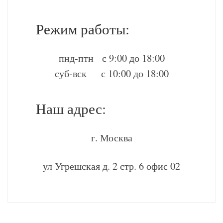
Режим работы:
пнд-птн с 9:00 до 18:00
суб-вск с 10:00 до 18:00
Наш адрес:
г. Москва
ул Угрешская д. 2 стр. 6 офис 02