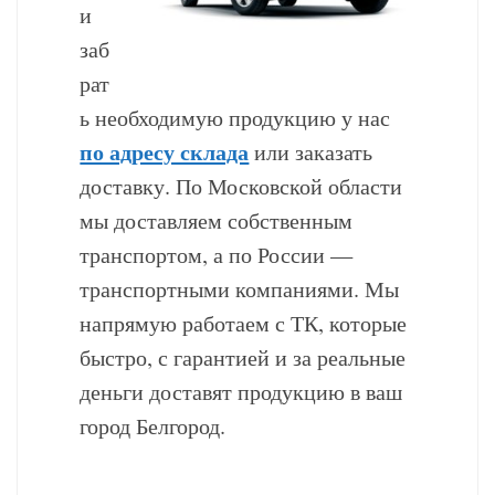
и
заб
рат
ь необходимую продукцию у нас
по адресу склада
или заказать
доставку. По Московской области
мы доставляем собственным
транспортом, а по России —
транспортными компаниями. Мы
напрямую работаем с ТК, которые
быстро, с гарантией и за реальные
деньги доставят продукцию в ваш
город Белгород.