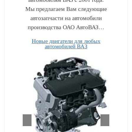
Мы предлагаем Вам следующие
автозапчасти на автомобили
производства ОАО АвтоВАЗ…
Hовые двигатели для любых
автомобилей ВАЗ