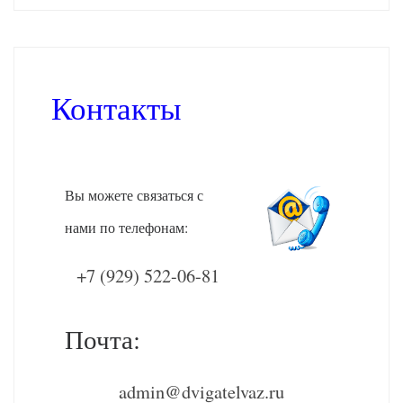
Контакты
Вы можете связаться с
нами по телефонам:
+7 (929) 522-06-81
Почта:
admin@dvigatelvaz.ru