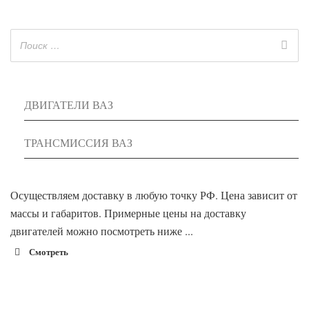
ДВИГАТЕЛИ ВАЗ
ТРАНСМИССИЯ ВАЗ
Осуществляем доставку в любую точку РФ. Цена зависит от
массы и габаритов. Примерные цены на доставку
двигателей можно посмотреть ниже ...
Смотреть
1900 руб. 2-
Адлер