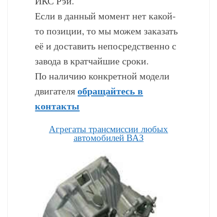
ИКС Рэй.
Если в данный момент нет какой-
то позиции, то мы можем заказать
её и доставить непосредственно с
завода в кратчайшие сроки.
По наличию конкретной модели
обращайтесь в
двигателя
контакты
Агрегаты трансмиссии любых
автомобилей ВАЗ