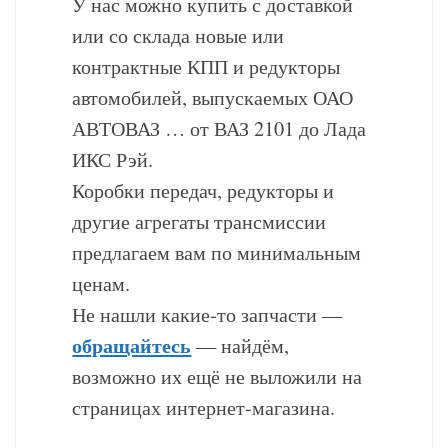
У нас можно купить с доставкой
или со склада новые или
контрактные КПП и редукторы
автомобилей, выпускаемых ОАО
АВТОВАЗ … от ВАЗ 2101 до Лада
ИКС Рэй.
Коробки передач, редукторы и
другие агрегаты трансмиссии
предлагаем вам по минимальным
ценам.
Не нашли какие-то запчасти —
обращайтесь
— найдём,
возможно их ещё не выложили на
страницах интернет-магазина.