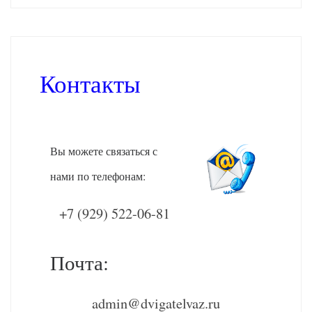
Контакты
Вы можете связаться с
нами по телефонам:
+7 (929) 522-06-81
Почта:
admin@dvigatelvaz.ru