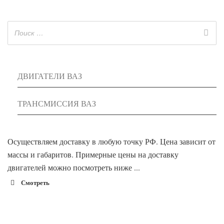
ДВИГАТЕЛИ ВАЗ
ТРАНСМИССИЯ ВАЗ
Осуществляем доставку в любую точку РФ. Цена зависит от
массы и габаритов. Примерные цены на доставку
двигателей можно посмотреть ниже ...
Смотреть
1900 руб. 2-
Адлер