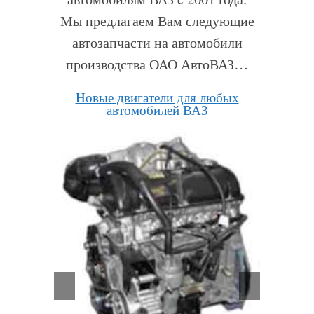
Мы предлагаем Вам следующие
автозапчасти на автомобили
производства ОАО АвтоВАЗ…
Hовые двигатели для любых
автомобилей ВАЗ