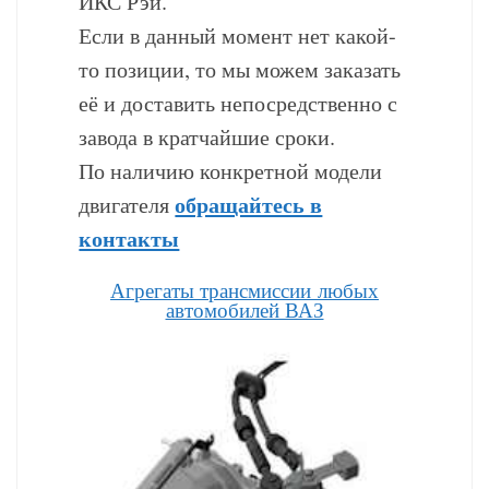
ИКС Рэй.
Если в данный момент нет какой-
то позиции, то мы можем заказать
её и доставить непосредственно с
завода в кратчайшие сроки.
По наличию конкретной модели
обращайтесь в
двигателя
контакты
Агрегаты трансмиссии любых
автомобилей ВАЗ