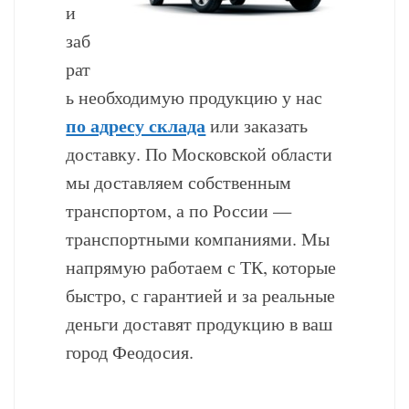
и
заб
рат
ь необходимую продукцию у нас
по адресу склада
или заказать
доставку. По Московской области
мы доставляем собственным
транспортом, а по России —
транспортными компаниями. Мы
напрямую работаем с ТК, которые
быстро, с гарантией и за реальные
деньги доставят продукцию в ваш
город Феодосия.