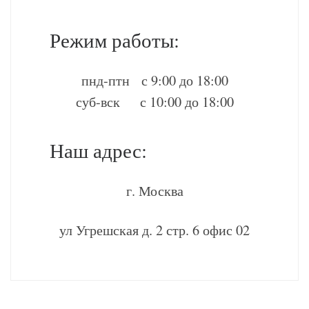
Режим работы:
пнд-птн с 9:00 до 18:00
суб-вск с 10:00 до 18:00
Наш адрес:
г. Москва
ул Угрешская д. 2 стр. 6 офис 02