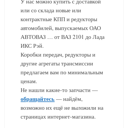
У нас можно купить с доставкой
или со склада новые или
контрактные КПП и редукторы
автомобилей, выпускаемых ОАО
АВТОВАЗ … от ВАЗ 2101 до Лада
ИКС Рэй.
Коробки передач, редукторы и
другие агрегаты трансмиссии
предлагаем вам по минимальным
ценам.
Не нашли какие-то запчасти —
обращайтесь
— найдём,
возможно их ещё не выложили на
страницах интернет-магазина.