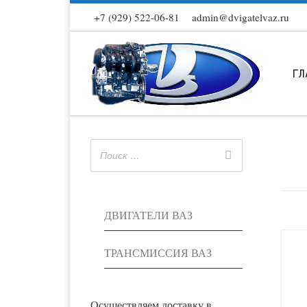
+7 (929) 522-06-81
admin@dvigatelvaz.ru
Skip to content
ГЛ
ДВИГАТЕЛИ ВАЗ
ТРАНСМИССИЯ ВАЗ
Осуществляем доставку в