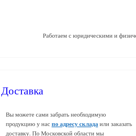
Работаем с юридическими и физич
Доставка
Вы можете сами забрать необходимую
по адресу склада
продукцию у нас
или заказать
доставку. По Московской области мы