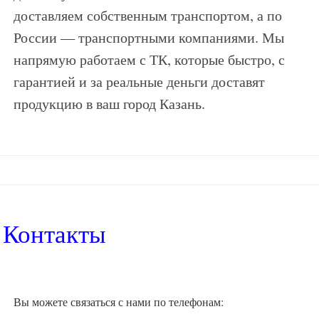
доставляем собственным транспортом, а по
России — транспортными компаниями. Мы
напрямую работаем с ТК, которые быстро, с
гарантией и за реальные деньги доставят
продукцию в ваш город Казань.
Контакты
Вы можете связаться с нами по телефонам: