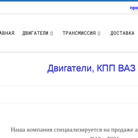
про
АВНАЯ
ДВИГАТЕЛИ
ТРАНСМИССИЯ
ДОСТАВКА 
Двигатели, КПП ВАЗ 
Наша компания специализируется на продаже а