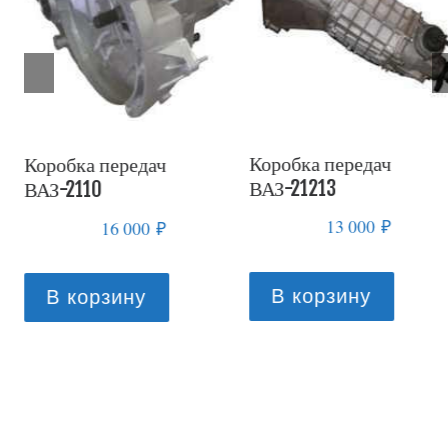
Коробка передач
Коробка передач
ВАЗ-21213
ВАЗ-21083
13 000
₽
16 000
₽
В корзину
В корзину