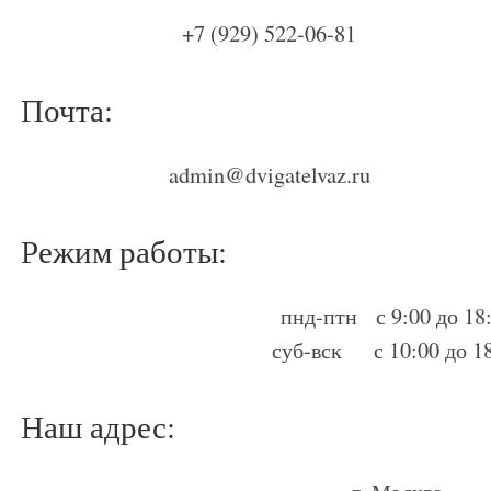
+7 (929) 522-06-81
Почта:
admin@dvigatelvaz.ru
Режим работы:
пнд-птн с 9:00 до 18
суб-вск с 10:00 до 1
Наш адрес: