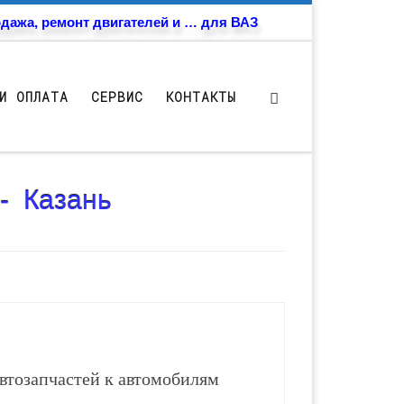
дажа, ремонт двигателей и … для ВАЗ
И ОПЛАТА
СЕРВИС
КОНТАКТЫ
- Казань
втозапчастей к автомобилям