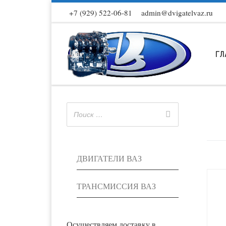
+7 (929) 522-06-81
admin@dvigatelvaz.ru
Skip to content
ГЛ
ДВИГАТЕЛИ ВАЗ
ТРАНСМИССИЯ ВАЗ
Осуществляем доставку в