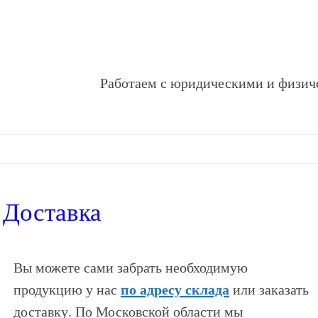
Работаем с юридическими и физич
Доставка
Вы можете сами забрать необходимую
по адресу склада
продукцию у нас
или заказать
доставку. По Московской области мы