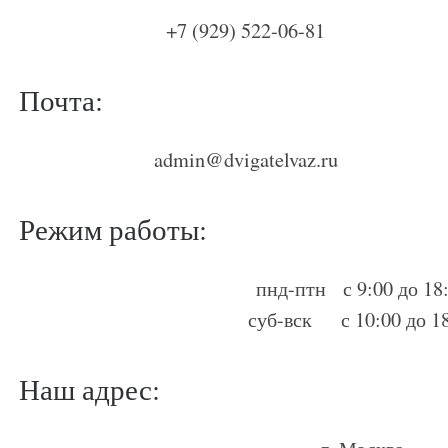
+7 (929) 522-06-81
Почта:
admin@dvigatelvaz.ru
Режим работы:
пнд-птн с 9:00 до 18
суб-вск с 10:00 до 1
Наш адрес: