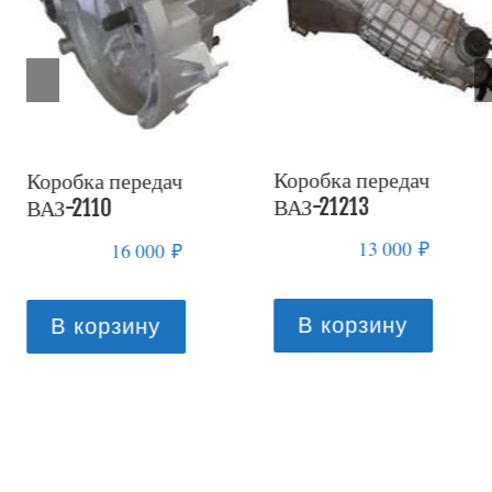
Коробка передач
Коробка передач
ВАЗ-21213
ВАЗ-21083
13 000
₽
16 000
₽
В корзину
В корзину