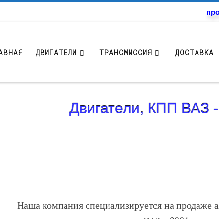
про
АВНАЯ
ДВИГАТЕЛИ
ТРАНСМИССИЯ
ДОСТАВКА 
Двигатели, КПП ВАЗ 
Наша компания специализируется на продаже а