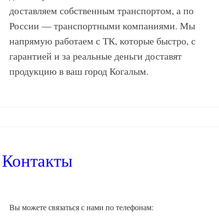
доставляем собственным транспортом, а по
России — транспортными компаниями. Мы
напрямую работаем с ТК, которые быстро, с
гарантией и за реальные деньги доставят
продукцию в ваш город Когалым.
Контакты
Вы можете связаться с нами по телефонам: