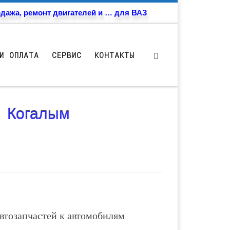
дажа, ремонт двигателей и … для ВАЗ
И ОПЛАТА
СЕРВИС
КОНТАКТЫ
- Когалым
втозапчастей к автомобилям