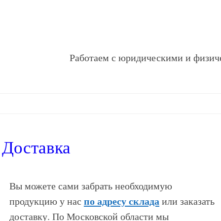
Работаем с юридическими и физич
Доставка
Вы можете сами забрать необходимую
по адресу склада
продукцию у нас
или заказать
доставку. По Московской области мы