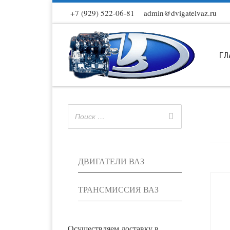
+7 (929) 522-06-81
admin@dvigatelvaz.ru
Skip to content
ГЛ
ДВИГАТЕЛИ ВАЗ
ТРАНСМИССИЯ ВАЗ
Осуществляем доставку в