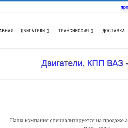
про
АВНАЯ
ДВИГАТЕЛИ
ТРАНСМИССИЯ
ДОСТАВКА 
Двигатели, КПП ВАЗ 
Наша компания специализируется на продаже а