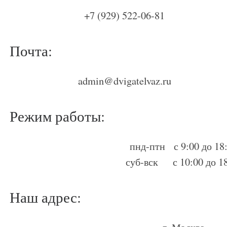
+7 (929) 522-06-81
Почта:
admin@dvigatelvaz.ru
Режим работы:
пнд-птн с 9:00 до 18
суб-вск с 10:00 до 1
Наш адрес: