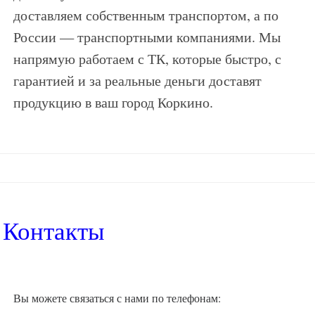
доставляем собственным транспортом, а по
России — транспортными компаниями. Мы
напрямую работаем с ТК, которые быстро, с
гарантией и за реальные деньги доставят
продукцию в ваш город Коркино.
Контакты
Вы можете связаться с нами по телефонам: