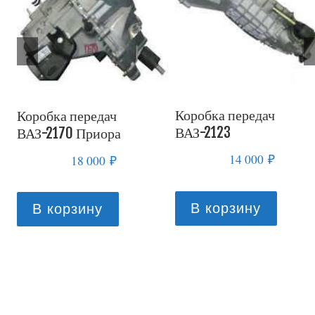
Коробка передач
Коробка передач
ВАЗ-21213
ВАЗ-21083
13 000
₽
16 000
₽
В корзину
В корзину