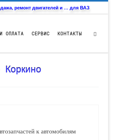
дажа, ремонт двигателей и … для ВАЗ
И ОПЛАТА
СЕРВИС
КОНТАКТЫ
- Коркино
втозапчастей к автомобилям