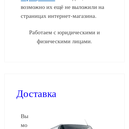
возможно их ещё не выложили на
страницах интернет-магазина.
Работаем с юридическими и
физическими лицами.
Доставка
Вы
мо