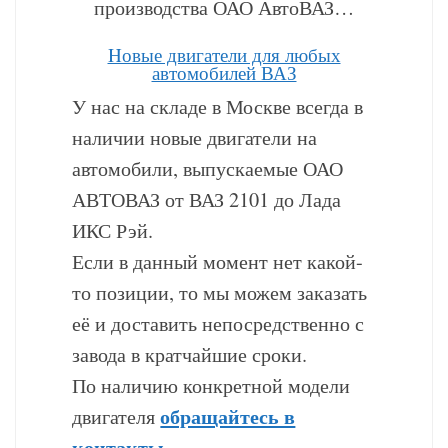
производства ОАО АвтоВАЗ…
Hовые двигатели для любых
автомобилей ВАЗ
У нас на складе в Москве всегда в
наличии новые двигатели на
автомобили, выпускаемые ОАО
АВТОВАЗ от ВАЗ 2101 до Лада
ИКС Рэй.
Если в данный момент нет какой-
то позиции, то мы можем заказать
её и доставить непосредственно с
завода в кратчайшие сроки.
По наличию конкретной модели
обращайтесь в
двигателя
контакты