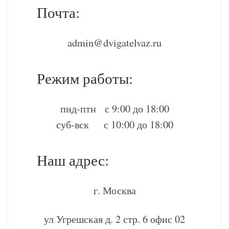
Почта:
admin@dvigatelvaz.ru
Режим работы:
пнд-птн с 9:00 до 18:00
суб-вск с 10:00 до 18:00
Наш адрес:
г. Москва
ул Угрешская д. 2 стр. 6 офис 02