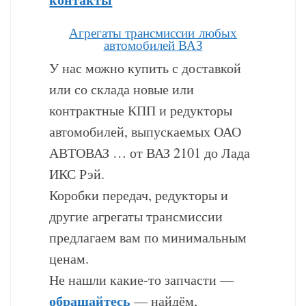
Агрегаты трансмиссии любых
автомобилей ВАЗ
У нас можно купить с доставкой
или со склада новые или
контрактные КПП и редукторы
автомобилей, выпускаемых ОАО
АВТОВАЗ … от ВАЗ 2101 до Лада
ИКС Рэй.
Коробки передач, редукторы и
другие агрегаты трансмиссии
предлагаем вам по минимальным
ценам.
Не нашли какие-то запчасти —
обращайтесь
— найдём,