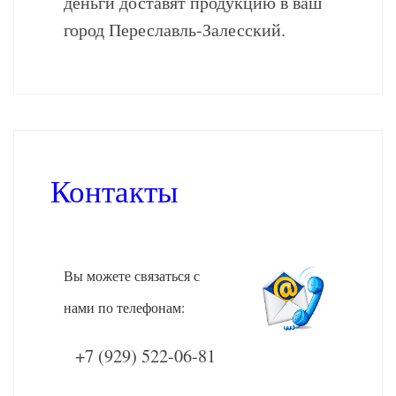
деньги доставят продукцию в ваш
город Переславль-Залесский.
Контакты
Вы можете связаться с
нами по телефонам:
+7 (929) 522-06-81