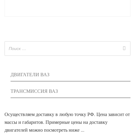
ДВИГАТЕЛИ ВАЗ
ТРАНСМИССИЯ ВАЗ
Осуществляем доставку в любую точку РФ. Цена зависит от
массы и габаритов. Примерные цены на доставку
двигателей можно посмотреть ниже ...