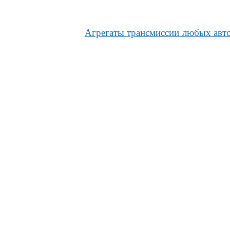
Агрегаты трансмиссии любых авт