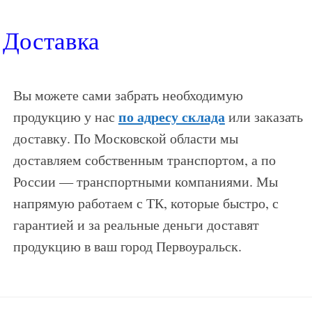
Доставка
Вы можете сами забрать необходимую
по адресу склада
продукцию у нас
или заказать
доставку. По Московской области мы
доставляем собственным транспортом, а по
России — транспортными компаниями. Мы
напрямую работаем с ТК, которые быстро, с
гарантией и за реальные деньги доставят
продукцию в ваш город Первоуральск.