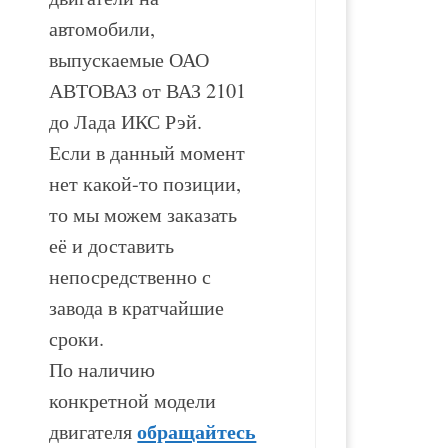
автомобили,
выпускаемые ОАО
АВТОВАЗ от ВАЗ 2101
до Лада ИКС Рэй.
Если в данный момент
нет какой-то позиции,
то мы можем заказать
её и доставить
непосредственно с
завода в кратчайшие
сроки.
По наличию
конкретной модели
обращайтесь
двигателя