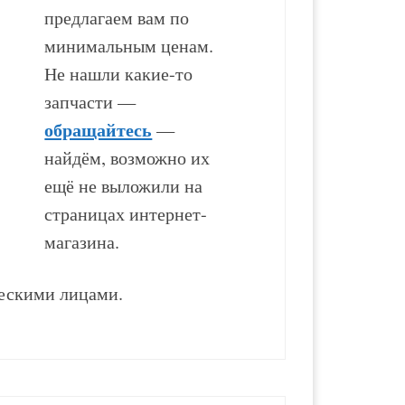
предлагаем вам по
минимальным ценам.
Не нашли какие-то
запчасти —
обращайтесь
—
найдём, возможно их
ещё не выложили на
страницах интернет-
магазина.
ескими лицами.