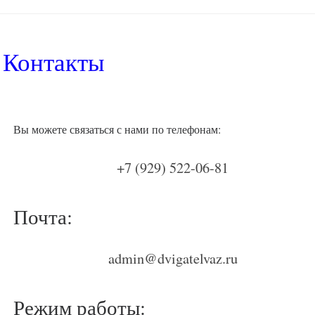
Контакты
Вы можете связаться с нами по телефонам:
+7 (929) 522-06-81
Почта:
admin@dvigatelvaz.ru
Режим работы: