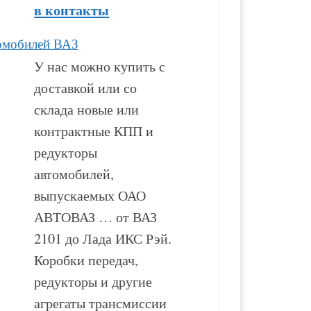
в контакты
омобилей ВАЗ
У нас можно купить с
доставкой или со
склада новые или
контрактные КПП и
редукторы
автомобилей,
выпускаемых ОАО
АВТОВАЗ … от ВАЗ
2101 до Лада ИКС Рэй.
Коробки передач,
редукторы и другие
агрегаты трансмиссии