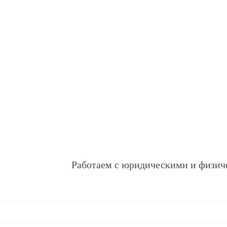
Работаем с юридическими и физич