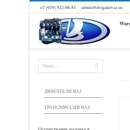
+7 (929) 522-06-81
admin@dvigatelvaz.ru
Skip to content
Warn
ДВИГАТЕЛИ ВАЗ
ТРАНСМИССИЯ ВАЗ
Осуществляем доставку в