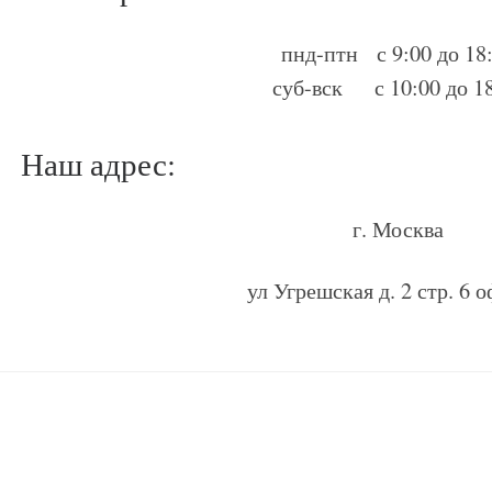
пнд-птн с 9:00 до 18
суб-вск с 10:00 до 1
Наш адрес:
г. Москва
ул Угрешская д. 2 стр. 6 