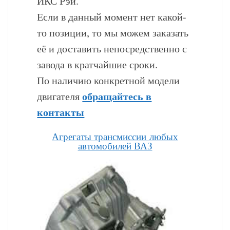
ИКС Рэй.
Если в данный момент нет какой-
то позиции, то мы можем заказать
её и доставить непосредственно с
завода в кратчайшие сроки.
По наличию конкретной модели
обращайтесь в
двигателя
контакты
Агрегаты трансмиссии любых
автомобилей ВАЗ