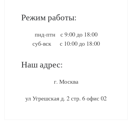
Режим работы:
пнд-птн с 9:00 до 18:00
суб-вск с 10:00 до 18:00
Наш адрес:
г. Москва
ул Угрешская д. 2 стр. 6 офис 02