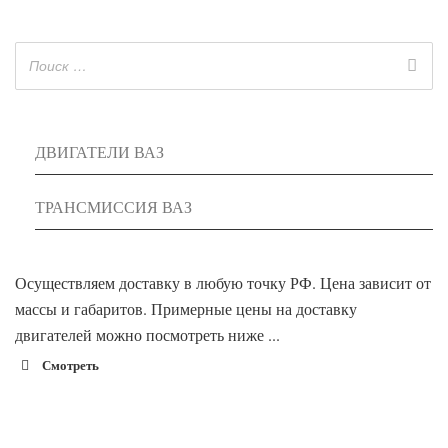
ДВИГАТЕЛИ ВАЗ
ТРАНСМИССИЯ ВАЗ
Осуществляем доставку в любую точку РФ. Цена зависит от
массы и габаритов. Примерные цены на доставку
двигателей можно посмотреть ниже ...
Смотреть
1900 руб. 2-
Адлер