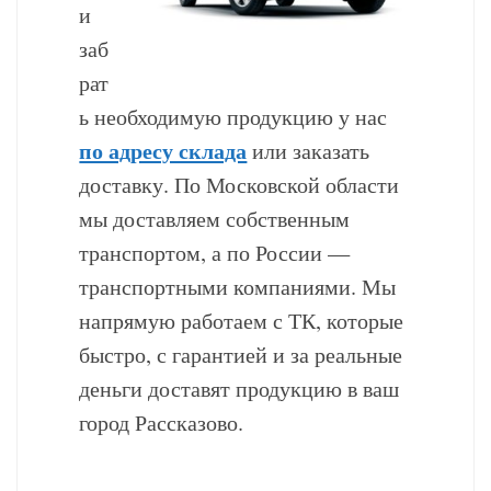
и
заб
рат
ь необходимую продукцию у нас
по адресу склада
или заказать
доставку. По Московской области
мы доставляем собственным
транспортом, а по России —
транспортными компаниями. Мы
напрямую работаем с ТК, которые
быстро, с гарантией и за реальные
деньги доставят продукцию в ваш
город Рассказово.