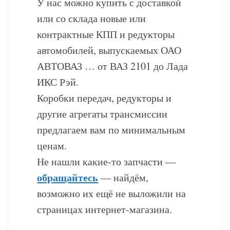
У нас можно купить с доставкой
или со склада новые или
контрактные КПП и редукторы
автомобилей, выпускаемых ОАО
АВТОВАЗ … от ВАЗ 2101 до Лада
ИКС Рэй.
Коробки передач, редукторы и
другие агрегаты трансмиссии
предлагаем вам по минимальным
ценам.
Не нашли какие-то запчасти —
обращайтесь
— найдём,
возможно их ещё не выложили на
страницах интернет-магазина.