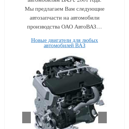
Мы предлагаем Вам следующие
автозапчасти на автомобили
производства ОАО АвтоВАЗ…
Hовые двигатели для любых
автомобилей ВАЗ