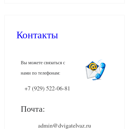
Контакты
Вы можете связаться с
нами по телефонам:
+7 (929) 522-06-81
Почта:
admin@dvigatelvaz.ru