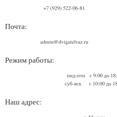
+7 (929) 522-06-81
Почта:
admin@dvigatelvaz.ru
Режим работы:
пнд-птн с 9:00 до 18
суб-вск с 10:00 до 1
Наш адрес: