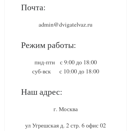
Почта:
admin@dvigatelvaz.ru
Режим работы:
пнд-птн с 9:00 до 18:00
суб-вск с 10:00 до 18:00
Наш адрес:
г. Москва
ул Угрешская д. 2 стр. 6 офис 02