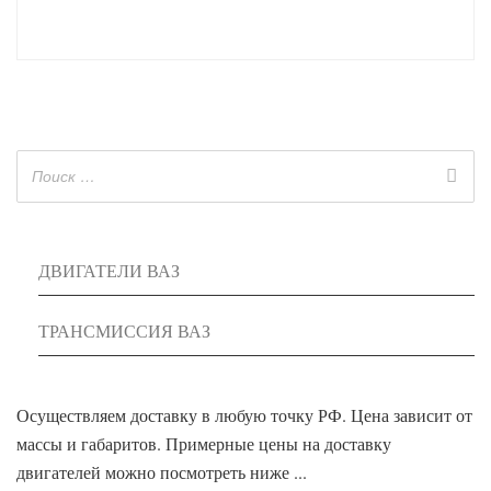
ДВИГАТЕЛИ ВАЗ
ТРАНСМИССИЯ ВАЗ
Осуществляем доставку в любую точку РФ. Цена зависит от
массы и габаритов. Примерные цены на доставку
двигателей можно посмотреть ниже ...