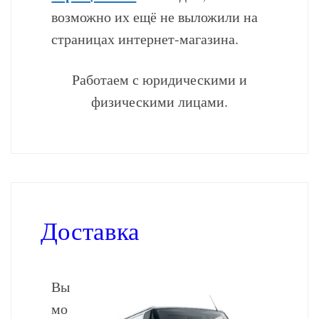
возможно их ещё не выложили на
страницах интернет-магазина.
Работаем с юридическими и
физическими лицами.
Доставка
Вы
мо