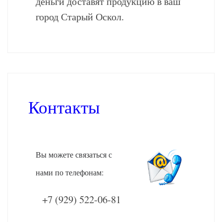
деньги доставят продукцию в ваш
город Старый Оскол.
Контакты
Вы можете связаться с
нами по телефонам:
+7 (929) 522-06-81