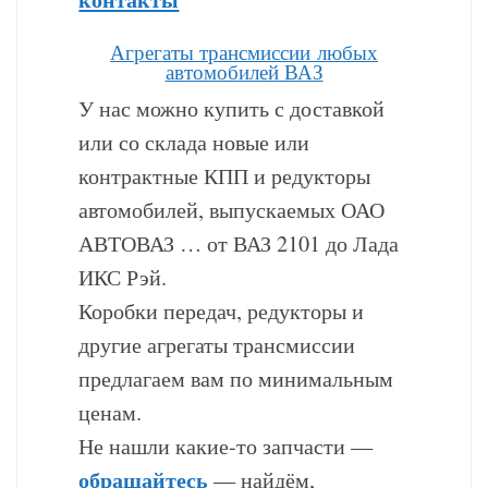
Агрегаты трансмиссии любых
автомобилей ВАЗ
У нас можно купить с доставкой
или со склада новые или
контрактные КПП и редукторы
автомобилей, выпускаемых ОАО
АВТОВАЗ … от ВАЗ 2101 до Лада
ИКС Рэй.
Коробки передач, редукторы и
другие агрегаты трансмиссии
предлагаем вам по минимальным
ценам.
Не нашли какие-то запчасти —
обращайтесь
— найдём,