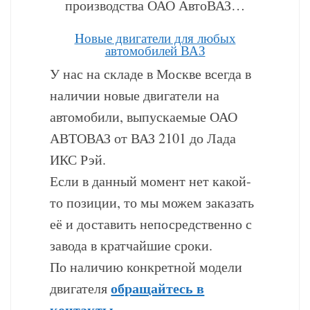
производства ОАО АвтоВАЗ…
Hовые двигатели для любых
автомобилей ВАЗ
У нас на складе в Москве всегда в
наличии новые двигатели на
автомобили, выпускаемые ОАО
АВТОВАЗ от ВАЗ 2101 до Лада
ИКС Рэй.
Если в данный момент нет какой-
то позиции, то мы можем заказать
её и доставить непосредственно с
завода в кратчайшие сроки.
По наличию конкретной модели
обращайтесь в
двигателя
контакты