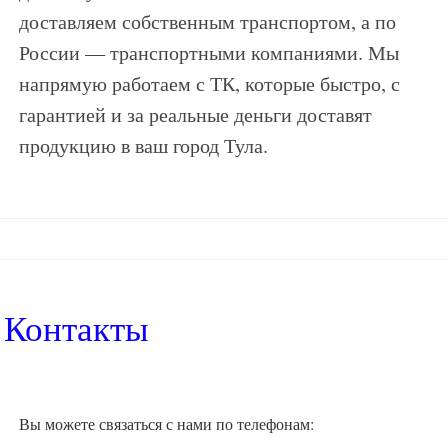
доставляем собственным транспортом, а по
России — транспортными компаниями. Мы
напрямую работаем с ТК, которые быстро, с
гарантией и за реальные деньги доставят
продукцию в ваш город Тула.
Контакты
Вы можете связаться с нами по телефонам: