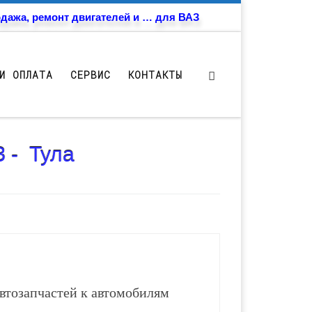
дажа, ремонт двигателей и … для ВАЗ
И ОПЛАТА
СЕРВИС
КОНТАКТЫ
 - Тула
втозапчастей к автомобилям