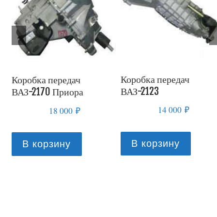
Коробка передач
Коробка передач
ВАЗ-21213
ВАЗ-21083
13 000
₽
16 000
₽
В корзину
В корзину