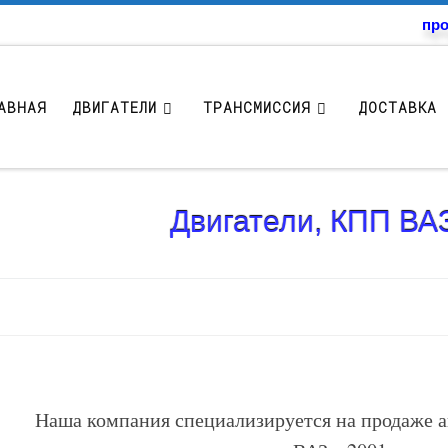
про
АВНАЯ
ДВИГАТЕЛИ
ТРАНСМИССИЯ
ДОСТАВКА 
Двигатели, КПП ВАЗ
Наша компания специализируется на продаже а