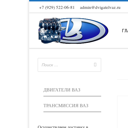
+7 (929) 522-06-81
admin@dvigatelvaz.ru
Skip to content
ГЛ
ДВИГАТЕЛИ ВАЗ
ТРАНСМИССИЯ ВАЗ
Осуществляем доставку в