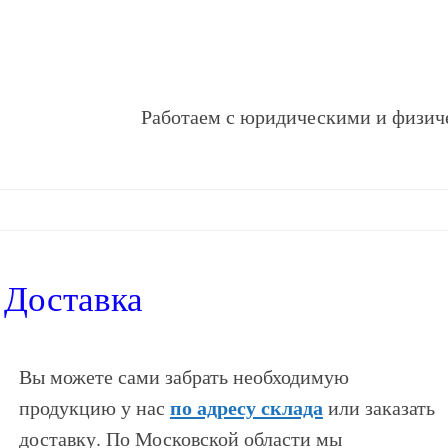
Работаем с юридическими и физич
Доставка
Вы можете сами забрать необходимую
по адресу склада
продукцию у нас
или заказать
доставку. По Московской области мы