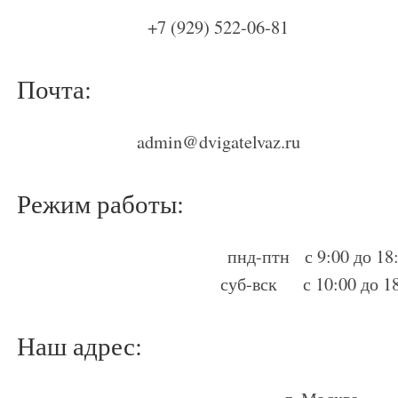
+7 (929) 522-06-81
Почта:
admin@dvigatelvaz.ru
Режим работы:
пнд-птн с 9:00 до 18
суб-вск с 10:00 до 1
Наш адрес: